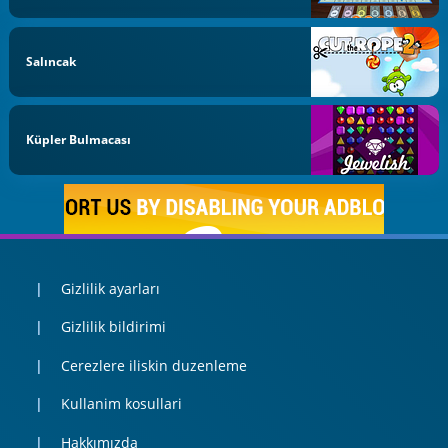
Salıncak
Küpler Bulmacası
Gizlilik ayarları
Gizlilik bildirimi
Cerezlere iliskin duzenleme
Kullanim kosullari
Hakkımızda