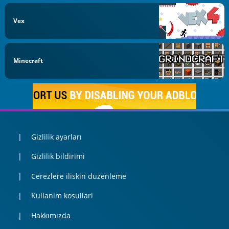
Vex
Minecraft
Gizlilik ayarları
Gizlilik bildirimi
Cerezlere iliskin duzenleme
Kullanim kosullari
Hakkımızda