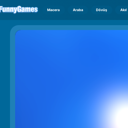
Macera
Araba
Dövüş
Akıl