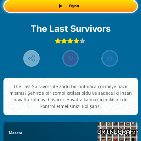
Oyna
The Last Survivors
The Last Survivors ile zorlu bir bulmaca çözmeye hazır
mısınız? Şehirde bir zombi istilası oldu ve sadece iki insan
hayatta kalmayı başardı. Hayatta kalmak için ikisini de
kontrol etmelisiniz! Bol şans!
Macera