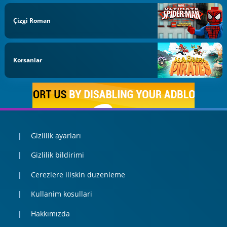
Çizgi Roman
Korsanlar
Gizlilik ayarları
Gizlilik bildirimi
Cerezlere iliskin duzenleme
Kullanim kosullari
Hakkımızda