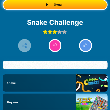
Oyna
Snake Challenge
Snake
Hayvan