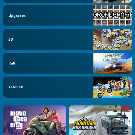
Upgrades
3D
Ralli
Yetenek