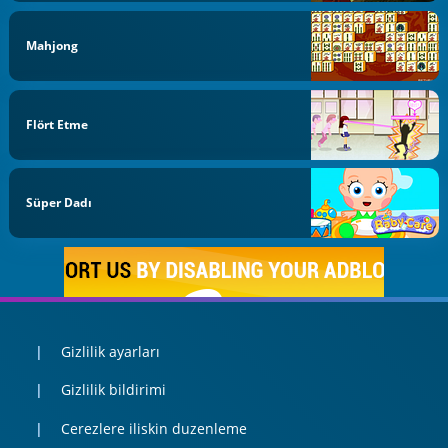
Mahjong
Flört Etme
Süper Dadı
Gizlilik ayarları
Gizlilik bildirimi
Cerezlere iliskin duzenleme