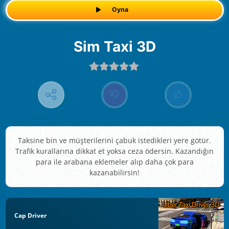
Oyna
Sim Taxi 3D
Taksine bin ve müşterilerini çabuk istedikleri yere götür.
Trafik kurallarına dikkat et yoksa ceza ödersin. Kazandığın
para ile arabana eklemeler alıp daha çok para
kazanabilirsin!
Cap Driver