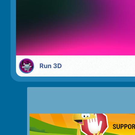
Run 3D