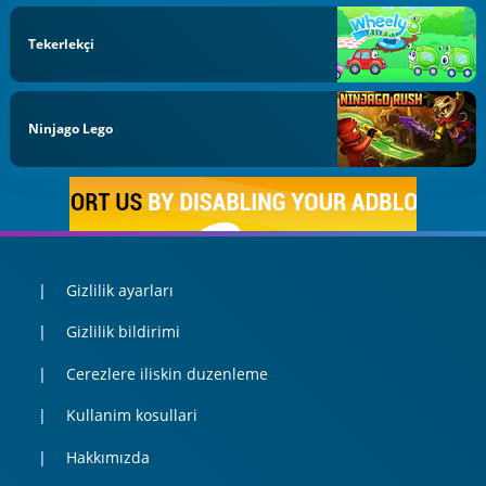
Tekerlekçi
Ninjago Lego
Gizlilik ayarları
Gizlilik bildirimi
Cerezlere iliskin duzenleme
Kullanim kosullari
Hakkımızda