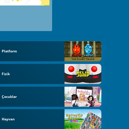
Platform
Fizik
Çocuklar
Hayvan