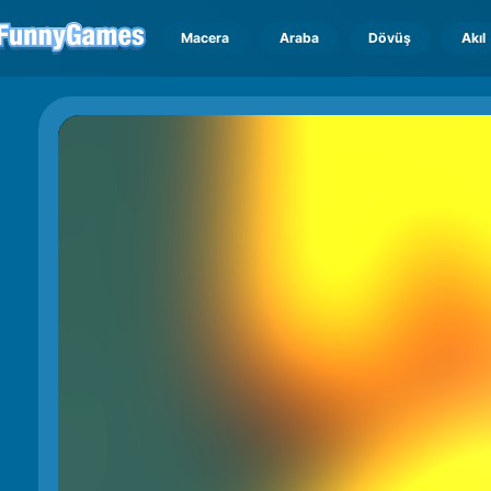
Macera
Araba
Dövüş
Akıl