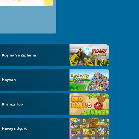
Koşma Ve Zıplama
Hayvan
Kırmızı Top
Havaya Uçurt