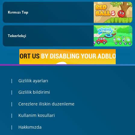
Kırmızı Top
Tekerlekçi
Gizlilik ayarları
Gizlilik bildirimi
Cerezlere iliskin duzenleme
Kullanim kosullari
Hakkımızda