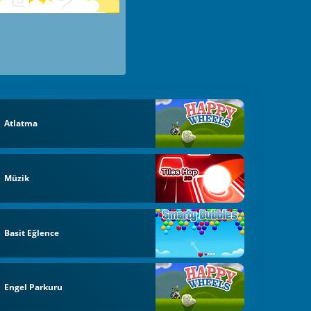
Atlatma
Müzik
Basit Eğlence
Engel Parkuru