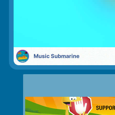
Music Submarine