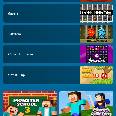
Macera
Platform
Küpler Bulmacası
Kırmızı Top