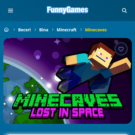
Beceri
Bina
Minecraft
Minecaves