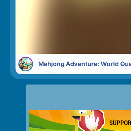
Mahjong Adventure: World Qu