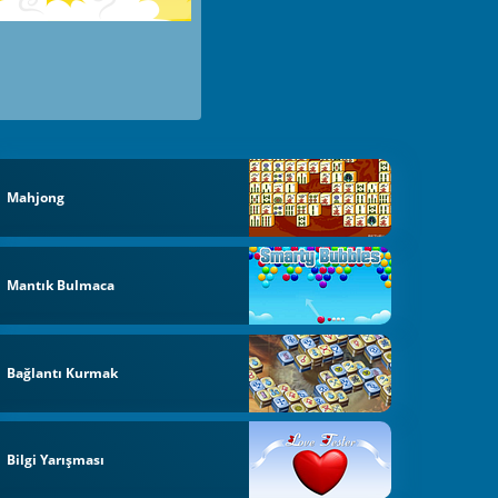
Mahjong
Mantık Bulmaca
Bağlantı Kurmak
Bilgi Yarışması