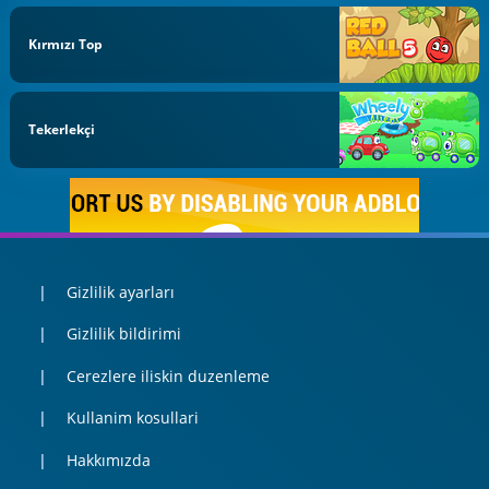
Kırmızı Top
Tekerlekçi
Gizlilik ayarları
Gizlilik bildirimi
Cerezlere iliskin duzenleme
Kullanim kosullari
Hakkımızda