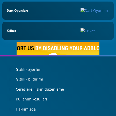
Dart Oyunları
Kriket
Gizlilik ayarları
Gizlilik bildirimi
Cerezlere iliskin duzenleme
Kullanim kosullari
Hakkımızda