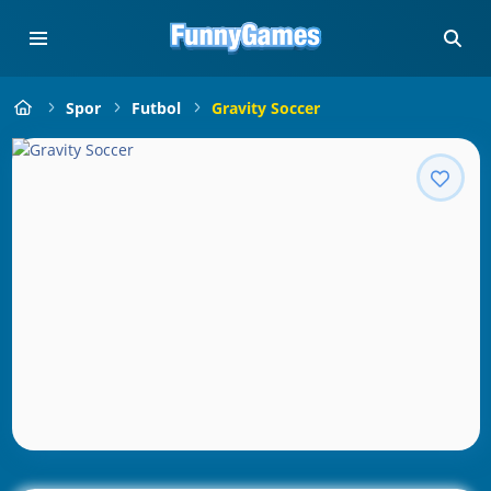
Spor
Futbol
Gravity Soccer