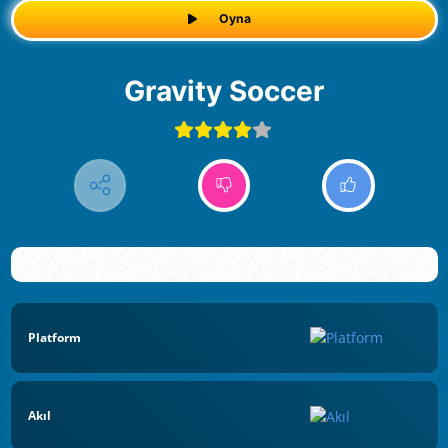
Oyna
Gravity Soccer
Platform
Akıl