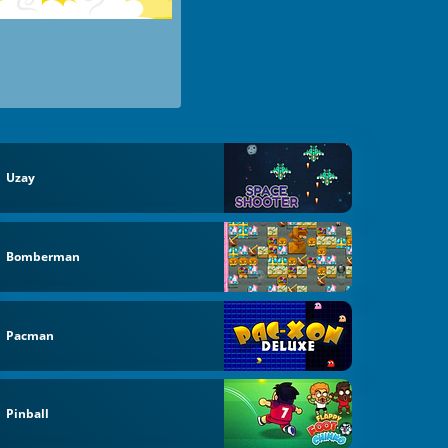
Uzay
Bomberman
Pacman
Pinball