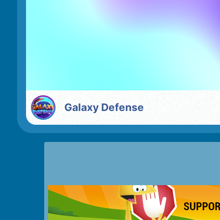
Galaxy Defense