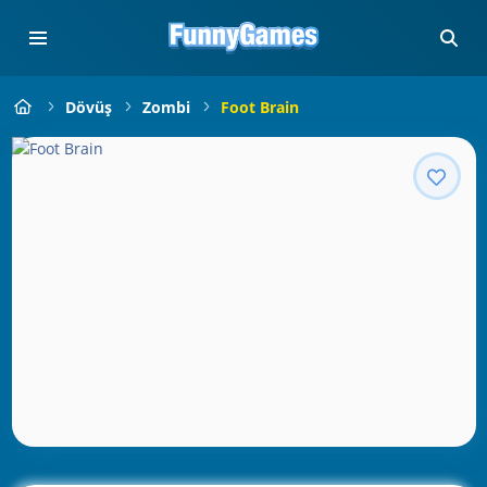
Dövüş
Zombi
Foot Brain