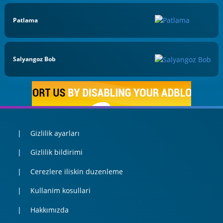
Patlama
Salyangoz Bob
Gizlilik ayarları
Gizlilik bildirimi
Cerezlere iliskin duzenleme
Kullanim kosullari
Hakkımızda