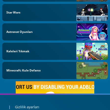
Star Wars
Astronot Oyunları
Kaleleri Yıkmak
Minecraft: Kule Defansı
Gizlilik ayarları