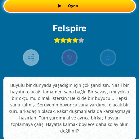
Oyna
Felspire
Büyülü bir dünyada yaşadığın için çok şanslısın. Nasıl bir
hayatın olacağı tamamen sana bağlı. Bir savaşçı mı yoksa
bir okçu mu olmak istersin? Belki de bir büyücü... Hepsi
sana kalmış. Serüvenin boyunca sana yardımcı olacak bir
sürü arkadaşın olacak. Fakat düşmanlarla da karşılaşmaya
hazırlan. Tüm yardımı al ve ayrıca birkaç hayvan
toplamaya çalış. Hayatta kalmak böylece daha kolay olur
değil mi?