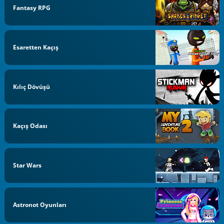
Fantasy RPG
Esaretten Kaçış
Kılıç Dövüşü
Kaçış Odası
Star Wars
Astronot Oyunları