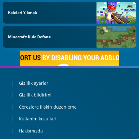
Kaleleri Yıkmak
Minecraft: Kule Defansı
Gizlilik ayarları
Gizlilik bildirimi
Cerezlere iliskin duzenleme
Kullanim kosullari
Hakkımızda