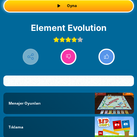
Oyna
Element Evolution
Menajer Oyunları
Tıklama