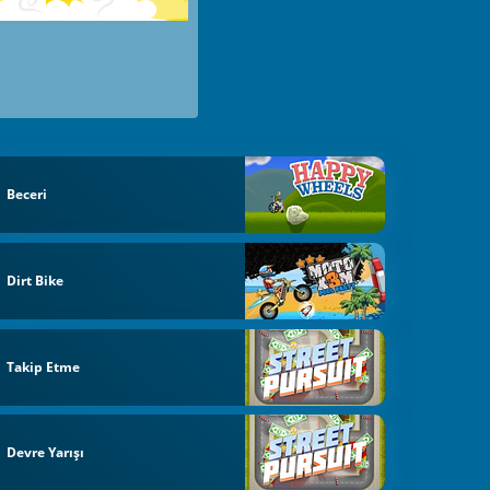
Beceri
Dirt Bike
Takip Etme
Devre Yarışı