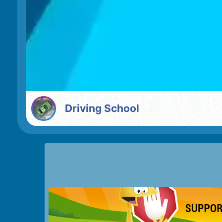
Driving School