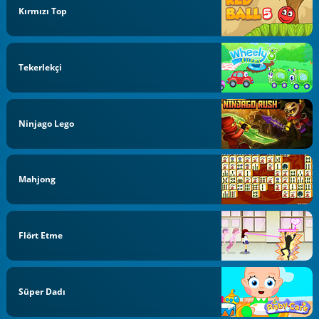
Kırmızı Top
Tekerlekçi
Ninjago Lego
Mahjong
Flört Etme
Süper Dadı