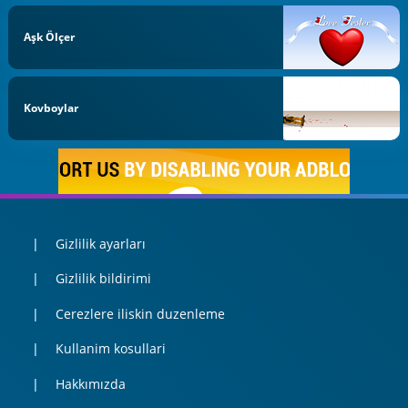
Aşk Ölçer
Kovboylar
Gizlilik ayarları
Gizlilik bildirimi
Cerezlere iliskin duzenleme
Kullanim kosullari
Hakkımızda