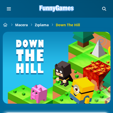
Macera
Zıplama
Down The Hill