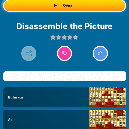
Oyna
Disassemble the Picture
Bulmaca
Akıl