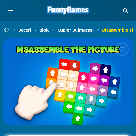
Beceri
Blok
Küpler Bulmacası
Disassemble The