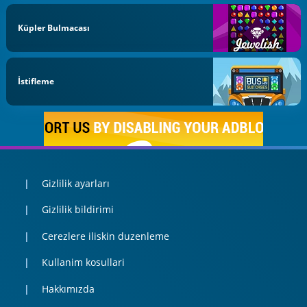
Küpler Bulmacası
İstifleme
Gizlilik ayarları
Gizlilik bildirimi
Cerezlere iliskin duzenleme
Kullanim kosullari
Hakkımızda