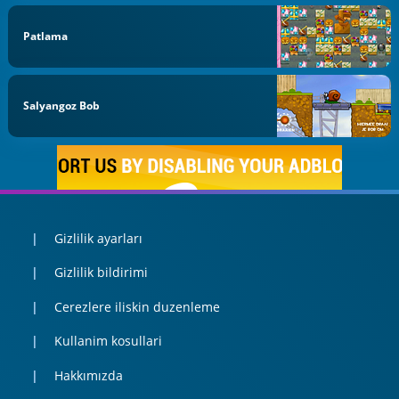
Patlama
Salyangoz Bob
Gizlilik ayarları
Gizlilik bildirimi
Cerezlere iliskin duzenleme
Kullanim kosullari
Hakkımızda