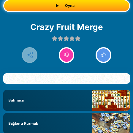
Oyna
Crazy Fruit Merge
Bulmaca
Bağlantı Kurmak