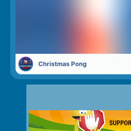
Christmas Pong