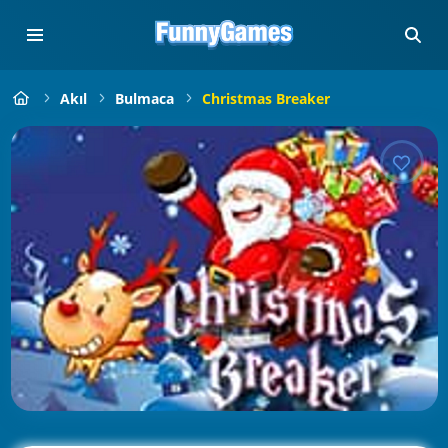
Akıl
Bulmaca
Christmas Breaker