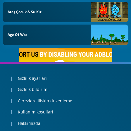
Ateş Çocuk & Su Kız
Age Of War
Gizlilik ayarları
Gizlilik bildirimi
Cerezlere iliskin duzenleme
Kullanim kosullari
Hakkımızda