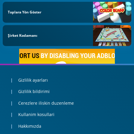
Toplara Yön Göster
Şirket Kodamanı
Gizlilik ayarları
Gizlilik bildirimi
Cerezlere iliskin duzenleme
Kullanim kosullari
Hakkımızda