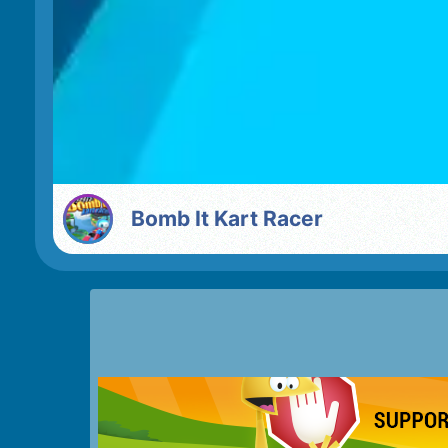
Bomb It Kart Racer