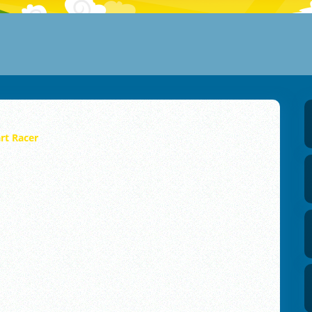
rt Racer