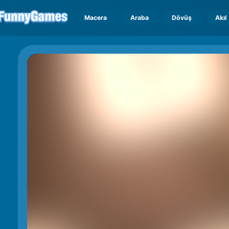
Macera
Araba
Dövüş
Akıl