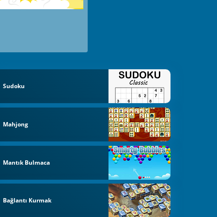
Sudoku
Mahjong
Mantık Bulmaca
Bağlantı Kurmak