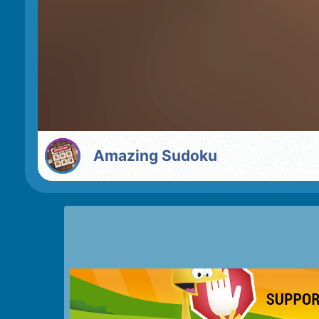
Amazing Sudoku