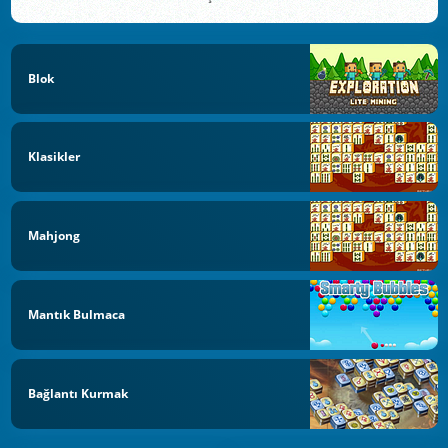
Blok
Klasikler
Mahjong
Mantık Bulmaca
Bağlantı Kurmak