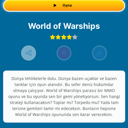
Oyna
World of Warships
Dünya tehlikelerle dolu. Dünya bazen uçaklar ve bazen
tanklar için oyun alanıdır. Bu sefer deniz hükümdar
olmaya çalışıyor. World of Warships parasız bir MMO
oyunu ve bu oyunda sen bir gemi yönetiyorsun. Sen hangi
strateji kullanacaksın? Toplar mı? Torpedo mu? Yada tam
tersine gemileri tamir mi edeceksin. Bunların hepsine
World of Warships oyununda sen karar vereceksin.