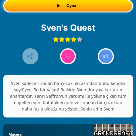
Oyna
Sven's Quest
Sven sadece sıradan bir çocuk, en azından bunu kendisi
söylüyor. Bu bir yalan! Belkide Sven dünyayı kurtaran
anahtardır. Tanrı Saffron'un yardımı ile yoluna çıkan tüm
engelleri yen. Kötülükleri yen ve sıradan bir çocuktan
daha fazla olduğunu göster. Senin adın Sven!
Macera