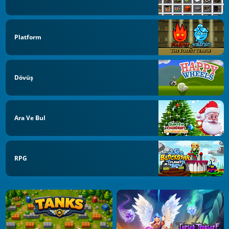
Platform
Dövüş
Ara Ve Bul
RPG