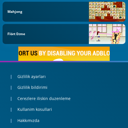
Mahjong
Flört Etme
Gizlilik ayarları
Gizlilik bildirimi
Cerezlere iliskin duzenleme
Kullanim kosullari
Hakkımızda