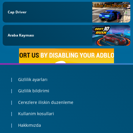
Cap Driver
Araba Kayması
Gizlilik ayarları
Gizlilik bildirimi
Cerezlere iliskin duzenleme
Kullanim kosullari
Hakkımızda