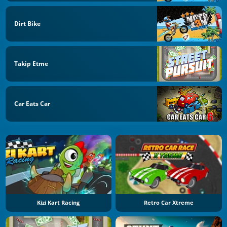
Dirt Bike
Takip Etme
Car Eats Car
Kizi Kart Racing
Retro Car Xtreme