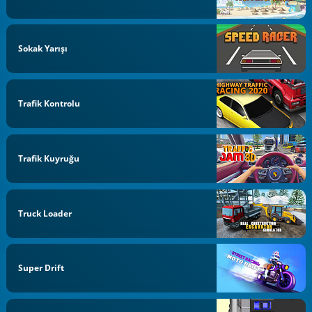
Sokak Yarışı
Trafik Kontrolu
Trafik Kuyruğu
Truck Loader
Super Drift