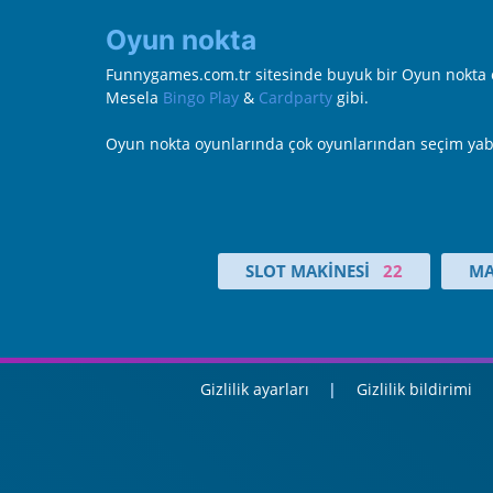
Oyun nokta
Funnygames.com.tr sitesinde buyuk bir Oyun nokta oy
Mesela
Bingo Play
&
Cardparty
gibi.
Oyun nokta oyunlarında çok oyunlarından seçim yaba
SLOT MAKINESI
22
MA
Gizlilik ayarları
Gizlilik bildirimi