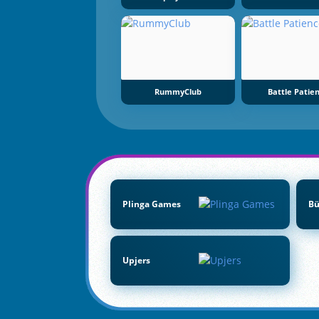
RummyClub
Battle Patie
Plinga Games
Bü
Upjers