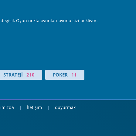
degisik Oyun nokta oyunları oyunu sizi bekliyor.
STRATEJI
210
POKER
11
ımızda
İletişim
duyurmak