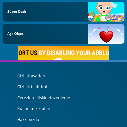
Süper Dadı
Aşk Ölçer
Gizlilik ayarları
Gizlilik bildirimi
Cerezlere iliskin duzenleme
Kullanim kosullari
Hakkımızda