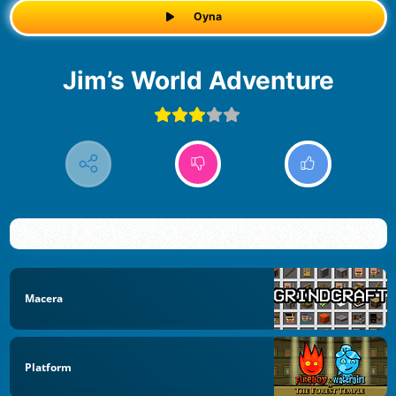
Oyna
Jim’s World Adventure
Macera
Platform