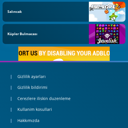
Salıncak
Küpler Bulmacası
Gizlilik ayarları
Gizlilik bildirimi
Cerezlere iliskin duzenleme
Kullanim kosullari
Hakkımızda