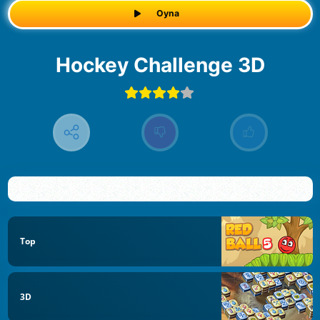
Oyna
Hockey Challenge 3D
Top
3D