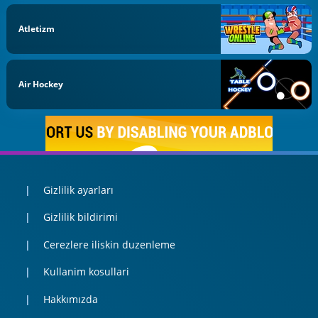
Atletizm
Air Hockey
Gizlilik ayarları
Gizlilik bildirimi
Cerezlere iliskin duzenleme
Kullanim kosullari
Hakkımızda