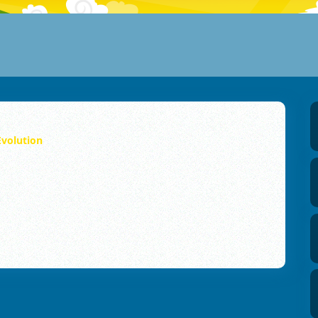
Evolution