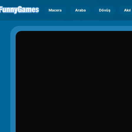
Macera
Araba
Dövüş
Akıl