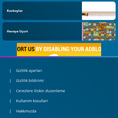
Kovboylar
Havaya Uçurt
Gizlilik ayarları
Gizlilik bildirimi
Cerezlere iliskin duzenleme
Kullanim kosullari
Hakkımızda