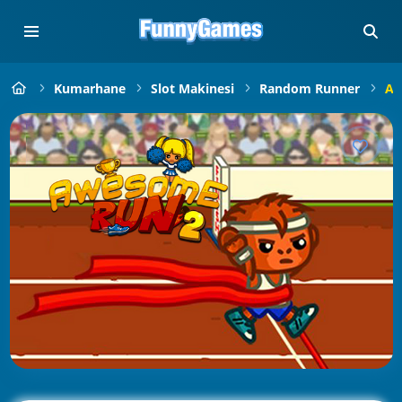
Kumarhane
Slot Makinesi
Random Runner
Aw