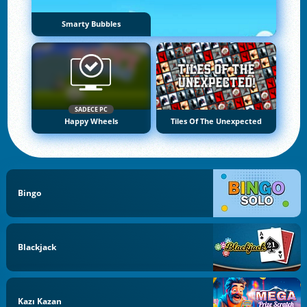
Smarty Bubbles
SADECE PC
Happy Wheels
Tiles Of The Unexpected
Bingo
Blackjack
Kazı Kazan