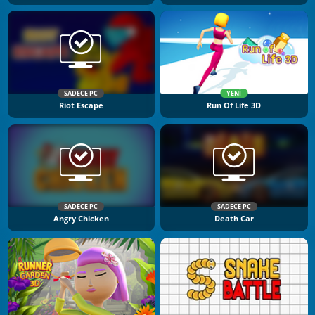
SADECE PC
YENI
Riot Escape
Run Of Life 3D
SADECE PC
SADECE PC
Angry Chicken
Death Car